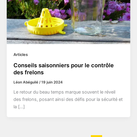
Articles
Conseils saisonniers pour le contrôle
des frelons
Léon Abéguilé
/
19 juin 2024
Le retour du beau temps marque souvent le réveil
des frelons, posant ainsi des défis pour la sécurité et
la […]