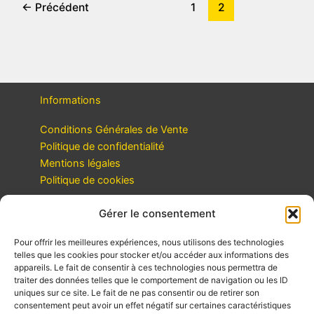
←
Précédent
1
2
Informations
Conditions Générales de Vente
Politique de confidentialité
Mentions légales
Politique de cookies
Contact
Gérer le consentement
Formulaire de contact
Pour offrir les meilleures expériences, nous utilisons des technologies
telles que les cookies pour stocker et/ou accéder aux informations des
Email : contact@okybee.com
appareils. Le fait de consentir à ces technologies nous permettra de
traiter des données telles que le comportement de navigation ou les ID
uniques sur ce site. Le fait de ne pas consentir ou de retirer son
consentement peut avoir un effet négatif sur certaines caractéristiques